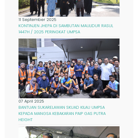
11 September 2025
KONTINJEN JHEPA DI SAMBUTAN MAULIDUR RASUL
1447H / 2025 PERINGKAT UMPSA
07 April 2025
BANTUAN SUKARELAWAN SKUAD KILAU UMPSA
KEPADA MANGSA KEBAKARAN PAIP GAS PUTRA
HEIGHT