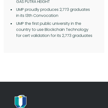
GAS PUTRA HEIGHT
UMP proudly produces 2,773 graduates
in its 13th Convocation
UMP the first public university in the
country to use Blockchain Technology
for cert validation for its 2,773 graduates