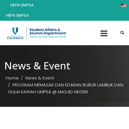
HEPA UMPSA
HEPA UMPSA
News & Event
Home
News & Event
PROGRAM MEMASAK DAN EDARAN BUBUR LAMBUK DAN
GULAI KAWAH UMPSA @ MASJID NEGERI