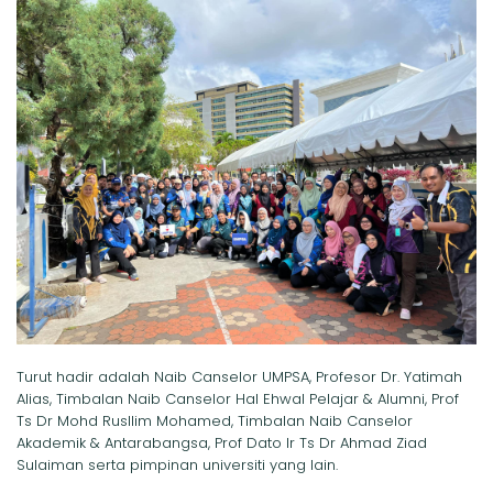
Turut hadir adalah Naib Canselor UMPSA, Profesor Dr. Yatimah
Alias, Timbalan Naib Canselor Hal Ehwal Pelajar & Alumni, Prof
Ts Dr Mohd Rusllim Mohamed, Timbalan Naib Canselor
Akademik & Antarabangsa, Prof Dato Ir Ts Dr Ahmad Ziad
Sulaiman serta pimpinan universiti yang lain.