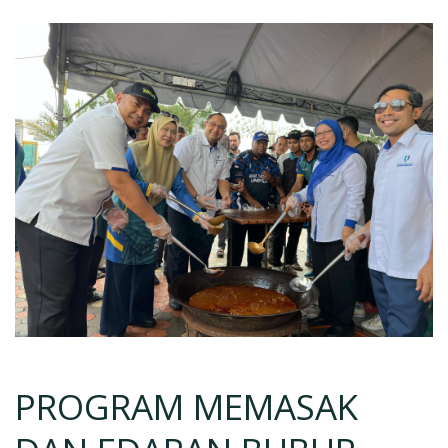
PROGRAM MEMASAK